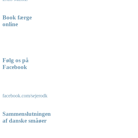
Book færge
online
Følg os på
Facebook
facebook.com/sejerodk
Sammenslutningen
af danske småøer