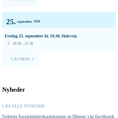
25.
september
2026
Fredag 25. september kl. 19.30, Halvvejs
19:30 - 21:30
LÆS MERE
Nyheder
LÆS ALLE NYHEDER
Sejerøs bosætningskampagne se filmen via facebook