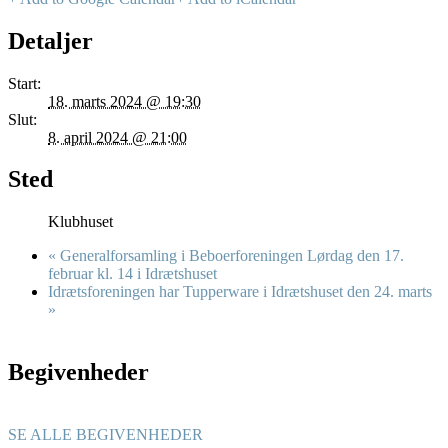
Detaljer
Start:
18. marts 2024 @ 19:30
Slut:
8. april 2024 @ 21:00
Sted
Klubhuset
«
Generalforsamling i Beboerforeningen Lørdag den 17.
februar kl. 14 i Idrætshuset
Idrætsforeningen har Tupperware i Idrætshuset den 24. marts
»
Begivenheder
SE ALLE BEGIVENHEDER