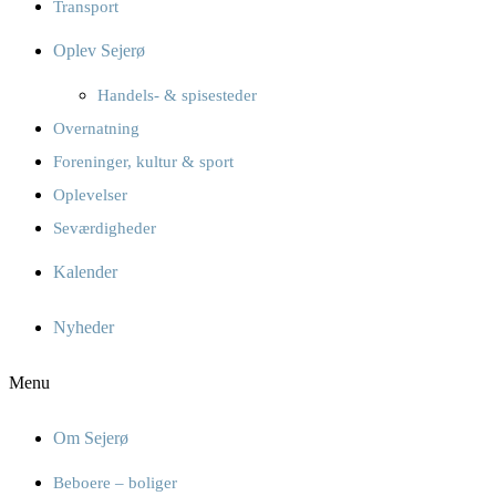
Transport
Oplev Sejerø
Handels- & spisesteder
Overnatning
Foreninger, kultur & sport
Oplevelser
Seværdigheder
Kalender
Nyheder
Menu
Om Sejerø
Beboere – boliger