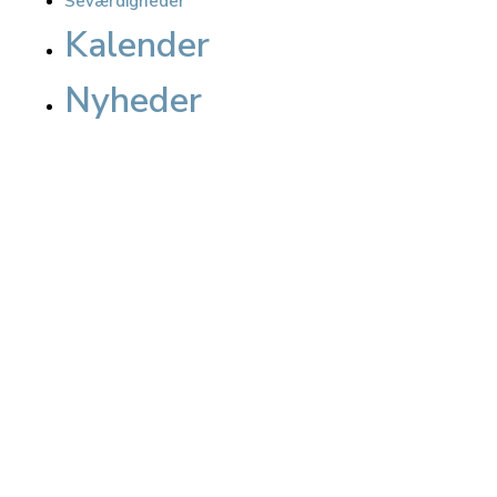
Seværdigheder
Kalender
Nyheder