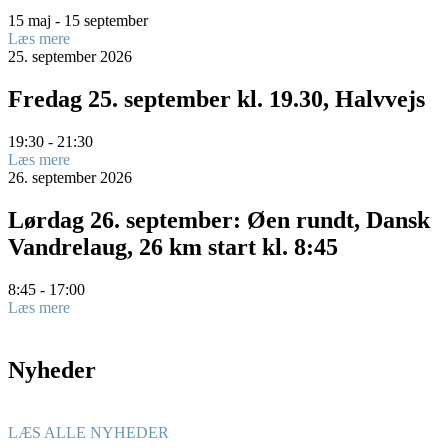
15 maj - 15 september
Læs mere
25.
september
2026
Fredag 25. september kl. 19.30, Halvvejs
19:30 - 21:30
Læs mere
26.
september
2026
Lørdag 26. september: Øen rundt, Dansk
Vandrelaug, 26 km start kl. 8:45
8:45 - 17:00
Læs mere
Nyheder
LÆS ALLE NYHEDER