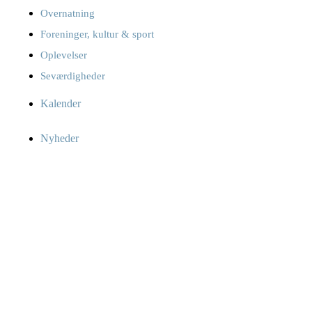
Overnatning
Foreninger, kultur & sport
Oplevelser
Seværdigheder
Kalender
Nyheder