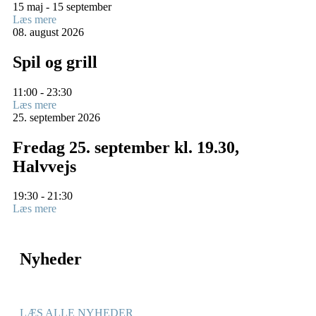
15 maj - 15 september
Læs mere
08.
august
2026
Spil og grill
11:00 - 23:30
Læs mere
25.
september
2026
Fredag 25. september kl. 19.30,
Halvvejs
19:30 - 21:30
Læs mere
Nyheder
LÆS ALLE NYHEDER