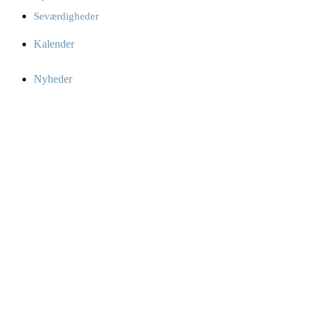
Seværdigheder
Kalender
Nyheder