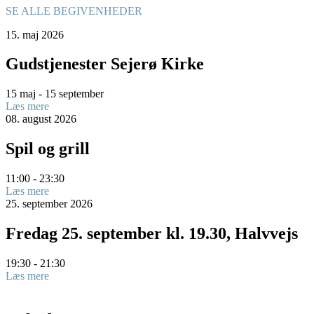
SE ALLE BEGIVENHEDER
15.
maj
2026
Gudstjenester Sejerø Kirke
15 maj - 15 september
Læs mere
08.
august
2026
Spil og grill
11:00 - 23:30
Læs mere
25.
september
2026
Fredag 25. september kl. 19.30, Halvvejs
19:30 - 21:30
Læs mere