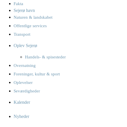
Fakta
Sejerø havn
Naturen & landskabet
Offentlige services
Transport
Oplev Sejerø
Handels- & spisesteder
Overnatning
Foreninger, kultur & sport
Oplevelser
Seværdigheder
Kalender
Nyheder