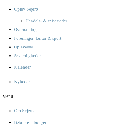
Oplev Sejerø
Handels- & spisesteder
Overnatning
Foreninger, kultur & sport
Oplevelser
Seværdigheder
Kalender
Nyheder
Menu
Om Sejerø
Beboere – boliger