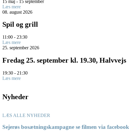
15 maj - 15 september
Læs mere
08.
august
2026
Spil og grill
11:00 - 23:30
Læs mere
25.
september
2026
Fredag 25. september kl. 19.30, Halvvejs
19:30 - 21:30
Læs mere
Nyheder
LÆS ALLE NYHEDER
Sejerøs bosætningskampagne se filmen via facebook