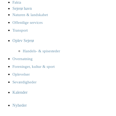
Fakta
Sejerø havn
Naturen & landskabet
Offentlige services
Transport
Oplev Sejerø
Handels- & spisesteder
Overnatning
Foreninger, kultur & sport
Oplevelser
Seværdigheder
Kalender
Nyheder