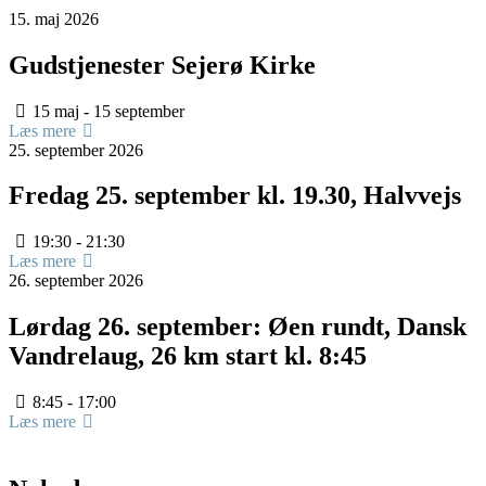
15.
maj
2026
Gudstjenester Sejerø Kirke
15 maj - 15 september
Læs mere
25.
september
2026
Fredag 25. september kl. 19.30, Halvvejs
19:30 - 21:30
Læs mere
26.
september
2026
Lørdag 26. september: Øen rundt, Dansk
Vandrelaug, 26 km start kl. 8:45
8:45 - 17:00
Læs mere