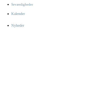
Seværdigheder
Kalender
Nyheder