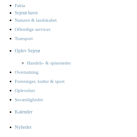
Fakta
Sejerø havn
Naturen & landskabet
Offentlige services
Transport
Oplev Sejerø
Handels- & spisesteder
Overnatning
Foreninger, kultur & sport
Oplevelser
Seværdigheder
Kalender
Nyheder