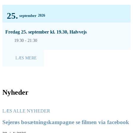
25.
september
2026
Fredag 25. september kl. 19.30, Halvvejs
19:30 - 21:30
LÆS MERE
Nyheder
LÆS ALLE NYHEDER
Sejerøs bosætningskampagne se filmen via facebook