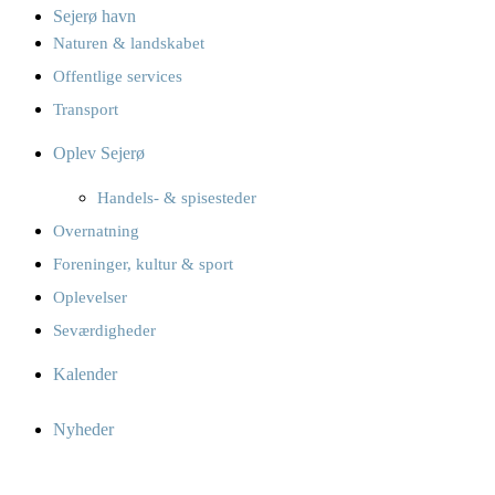
Sejerø havn
Naturen & landskabet
Offentlige services
Transport
Oplev Sejerø
Handels- & spisesteder
Overnatning
Foreninger, kultur & sport
Oplevelser
Seværdigheder
Kalender
Nyheder