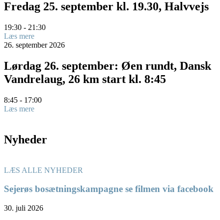
Fredag 25. september kl. 19.30, Halvvejs
19:30 - 21:30
Læs mere
26.
september
2026
Lørdag 26. september: Øen rundt, Dansk
Vandrelaug, 26 km start kl. 8:45
8:45 - 17:00
Læs mere
Nyheder
LÆS ALLE NYHEDER
Sejerøs bosætningskampagne se filmen via facebook
30. juli 2026