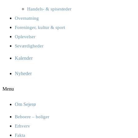
Handels- & spisesteder
Overnatning
Foreninger, kultur & sport
Oplevelser
Seværdigheder
Kalender
Nyheder
Menu
Om Sejerø
Beboere – boliger
Erhverv
Fakta