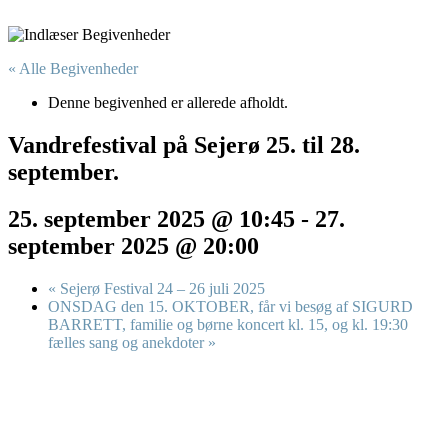
« Alle Begivenheder
Denne begivenhed er allerede afholdt.
Vandrefestival på Sejerø 25. til 28.
september.
25. september 2025 @ 10:45
-
27.
september 2025 @ 20:00
«
Sejerø Festival 24 – 26 juli 2025
ONSDAG den 15. OKTOBER, får vi besøg af SIGURD
BARRETT, familie og børne koncert kl. 15, og kl. 19:30
fælles sang og anekdoter
»