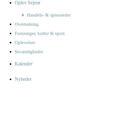
Oplev Sejerø
Handels- & spisesteder
Overnatning
Foreninger, kultur & sport
Oplevelser
Seværdigheder
Kalender
Nyheder