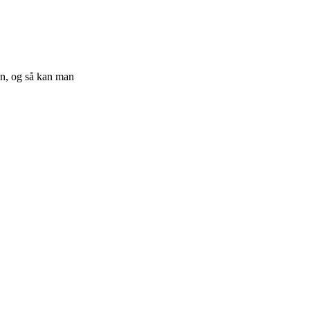
on, og så kan man