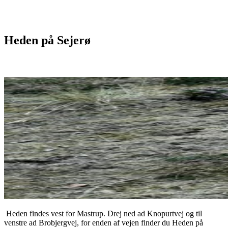
Heden på Sejerø
Heden findes vest for Mastrup. Drej ned ad Knopurtvej og til
venstre ad Brobjergvej, for enden af vejen finder du Heden på