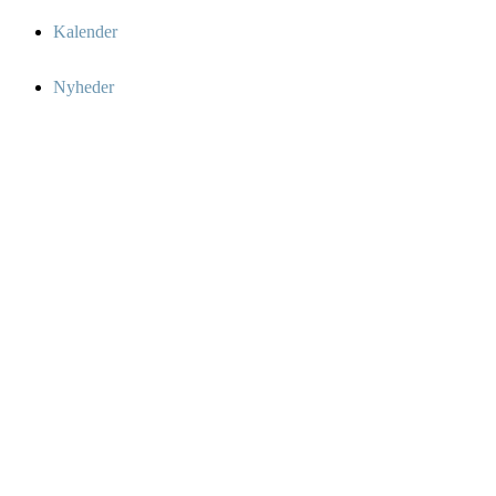
Kalender
Nyheder