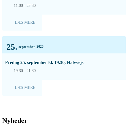
11:00 - 23:30
LÆS MERE
25.
september
2026
Fredag 25. september kl. 19.30, Halvvejs
19:30 - 21:30
LÆS MERE
Nyheder