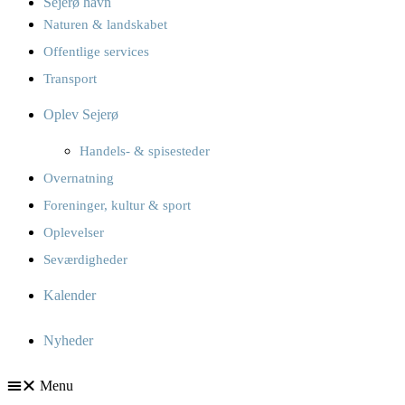
Sejerø havn
Naturen & landskabet
Offentlige services
Transport
Oplev Sejerø
Handels- & spisesteder
Overnatning
Foreninger, kultur & sport
Oplevelser
Seværdigheder
Kalender
Nyheder
Menu