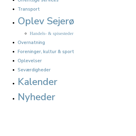
Offentlige services
Transport
Oplev Sejerø
Handels- & spisesteder
Overnatning
Foreninger, kultur & sport
Oplevelser
Seværdigheder
Kalender
Nyheder