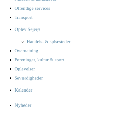
Offentlige services
Transport
Oplev Sejerø
Handels- & spisesteder
Overnatning
Foreninger, kultur & sport
Oplevelser
Seværdigheder
Kalender
Nyheder