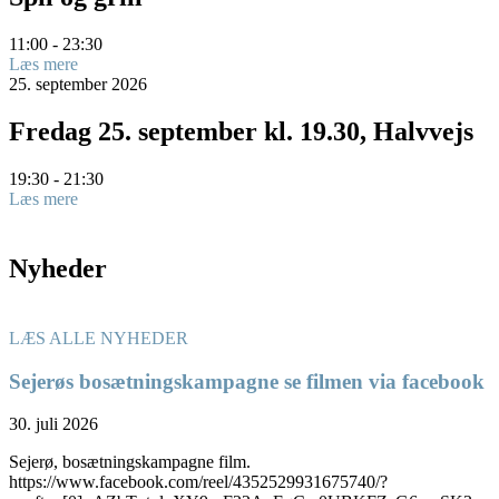
11:00 - 23:30
Læs mere
25.
september
2026
Fredag 25. september kl. 19.30, Halvvejs
19:30 - 21:30
Læs mere
Nyheder
LÆS ALLE NYHEDER
Sejerøs bosætningskampagne se filmen via facebook
30. juli 2026
Sejerø, bosætningskampagne film.
https://www.facebook.com/reel/4352529931675740/?