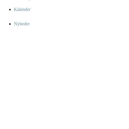
Kalender
Nyheder