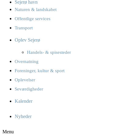
Sejerø havn
Naturen & landskabet
Offentlige services
Transport
Oplev Sejerø
Handels- & spisesteder
Overnatning
Foreninger, kultur & sport
Oplevelser
Seværdigheder
Kalender
Nyheder
Menu