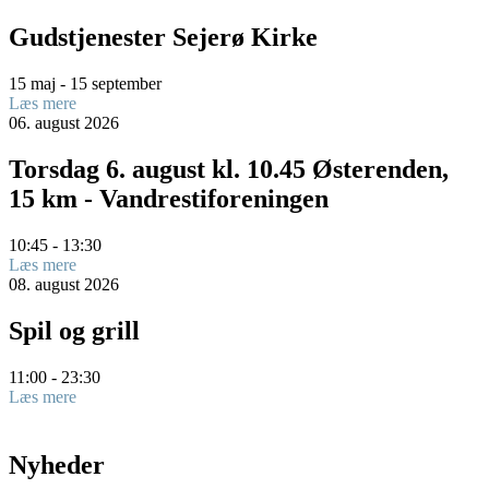
Gudstjenester Sejerø Kirke
15 maj - 15 september
Læs mere
06.
august
2026
Torsdag 6. august kl. 10.45 Østerenden,
15 km - Vandrestiforeningen
10:45 - 13:30
Læs mere
08.
august
2026
Spil og grill
11:00 - 23:30
Læs mere
Nyheder