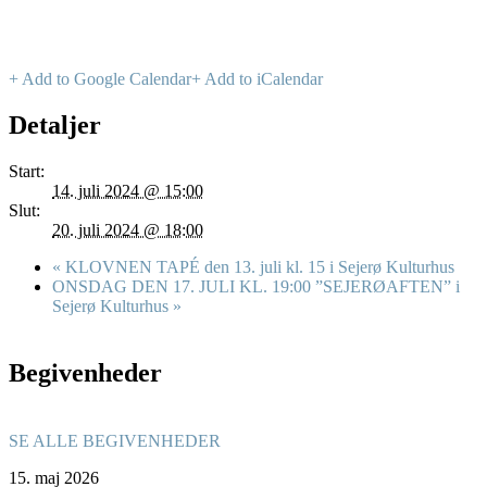
+ Add to Google Calendar
+ Add to iCalendar
Detaljer
Start:
14. juli 2024 @ 15:00
Slut:
20. juli 2024 @ 18:00
«
KLOVNEN TAPÉ den 13. juli kl. 15 i Sejerø Kulturhus
ONSDAG DEN 17. JULI KL. 19:00 ”SEJERØAFTEN” i
Sejerø Kulturhus
»
Begivenheder
SE ALLE BEGIVENHEDER
15.
maj
2026