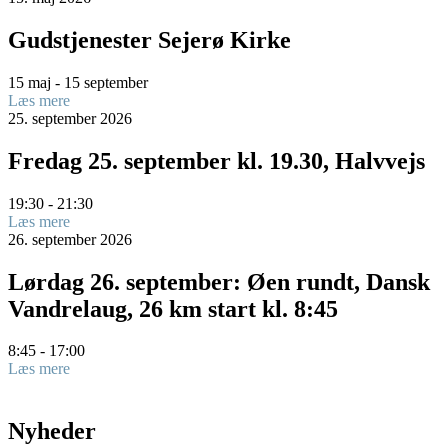
Gudstjenester Sejerø Kirke
15 maj - 15 september
Læs mere
25.
september
2026
Fredag 25. september kl. 19.30, Halvvejs
19:30 - 21:30
Læs mere
26.
september
2026
Lørdag 26. september: Øen rundt, Dansk
Vandrelaug, 26 km start kl. 8:45
8:45 - 17:00
Læs mere
Nyheder