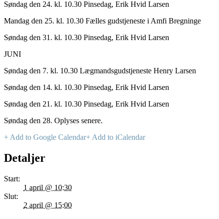
Søndag den 24. kl. 10.30 Pinsedag, Erik Hvid Larsen
Mandag den 25. kl. 10.30 Fælles gudstjeneste i Amfi Bregninge
Søndag den 31. kl. 10.30 Pinsedag, Erik Hvid Larsen
JUNI
Søndag den 7. kl. 10.30 Lægmandsgudstjeneste Henry Larsen
Søndag den 14. kl. 10.30 Pinsedag, Erik Hvid Larsen
Søndag den 21. kl. 10.30 Pinsedag, Erik Hvid Larsen
Søndag den 28. Oplyses senere.
+ Add to Google Calendar
+ Add to iCalendar
Detaljer
Start:
1 april @ 10:30
Slut:
2 april @ 15:00