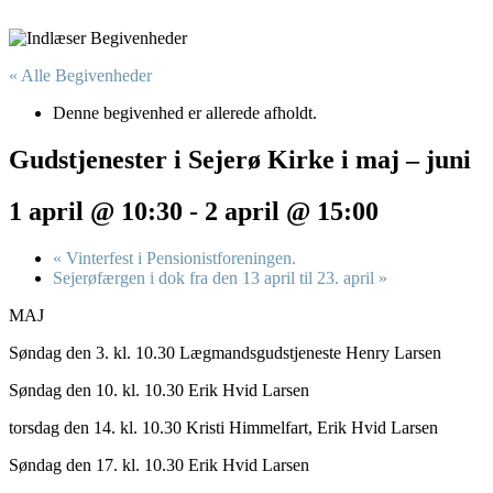
« Alle Begivenheder
Denne begivenhed er allerede afholdt.
Gudstjenester i Sejerø Kirke i maj – juni
1 april @ 10:30
-
2 april @ 15:00
«
Vinterfest i Pensionistforeningen.
Sejerøfærgen i dok fra den 13 april til 23. april
»
MAJ
Søndag den 3. kl. 10.30 Lægmandsgudstjeneste Henry Larsen
Søndag den 10. kl. 10.30 Erik Hvid Larsen
torsdag den 14. kl. 10.30 Kristi Himmelfart, Erik Hvid Larsen
Søndag den 17. kl. 10.30 Erik Hvid Larsen