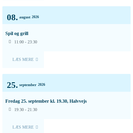
08.
august
2026
Spil og grill
11:00 - 23:30
LÆS MERE
25.
september
2026
Fredag 25. september kl. 19.30, Halvvejs
19:30 - 21:30
LÆS MERE