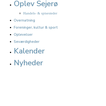
Oplev Sejerø
Handels- & spisesteder
Overnatning
Foreninger, kultur & sport
Oplevelser
Seværdigheder
Kalender
Nyheder