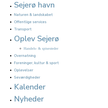
Sejerø havn
Naturen & landskabet
Offentlige services
Transport
Oplev Sejerø
Handels- & spisesteder
Overnatning
Foreninger, kultur & sport
Oplevelser
Seværdigheder
Kalender
Nyheder