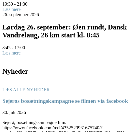
19:30 - 21:30
Læs mere
26.
september
2026
Lørdag 26. september: Øen rundt, Dansk
Vandrelaug, 26 km start kl. 8:45
8:45 - 17:00
Læs mere
Nyheder
LÆS ALLE NYHEDER
Sejerøs bosætningskampagne se filmen via facebook
30. juli 2026
Sejerø, bosætningskampagne film.
https://www.facebook.com/reel/4352529931675740/?