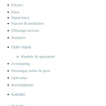
Erhverv
Fakta
Sejerø havn
Naturen & landskabet
Offentlige services
Transport
Oplev Sejerø
Handels- & spisesteder
Overnatning
Foreninger, kultur & sport
Oplevelser
Seværdigheder
Kalender