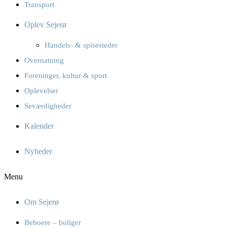
Transport
Oplev Sejerø
Handels- & spisesteder
Overnatning
Foreninger, kultur & sport
Oplevelser
Seværdigheder
Kalender
Nyheder
Menu
Om Sejerø
Beboere – boliger