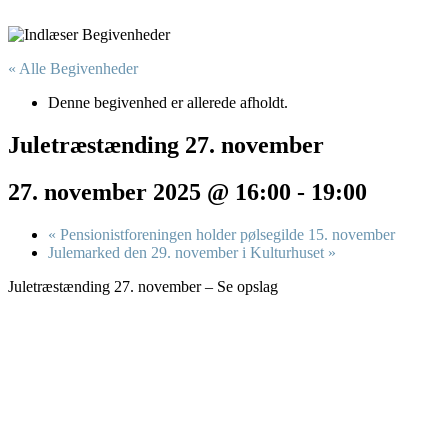
« Alle Begivenheder
Denne begivenhed er allerede afholdt.
Juletræstænding 27. november
27. november 2025 @ 16:00
-
19:00
«
Pensionistforeningen holder pølsegilde 15. november
Julemarked den 29. november i Kulturhuset
»
Juletræstænding 27. november – Se opslag