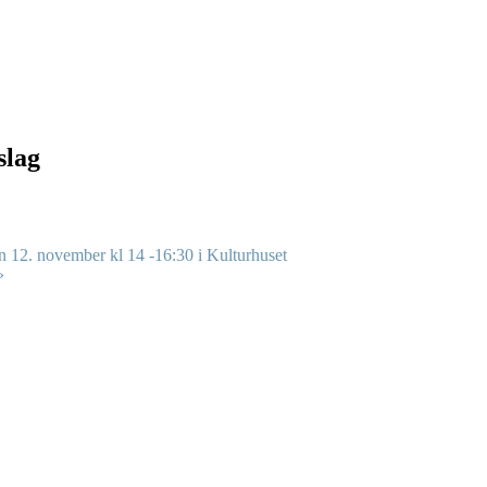
slag
 12. november kl 14 -16:30 i Kulturhuset
»