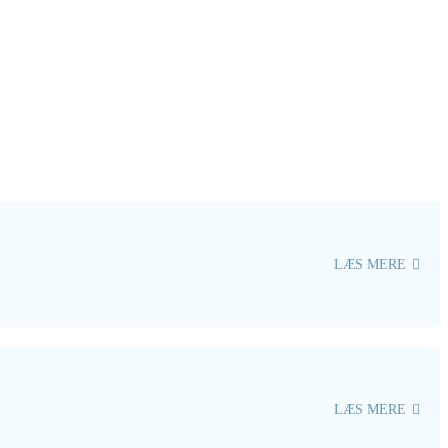
LÆS MERE
LÆS MERE