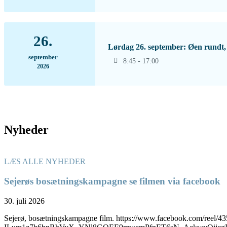
26.
Lørdag 26. september: Øen rundt, 
september
8:45 - 17:00
2026
Nyheder
LÆS ALLE NYHEDER
Sejerøs bosætningskampagne se filmen via facebook
30. juli 2026
Sejerø, bosætningskampagne film. https://www.facebook.com/