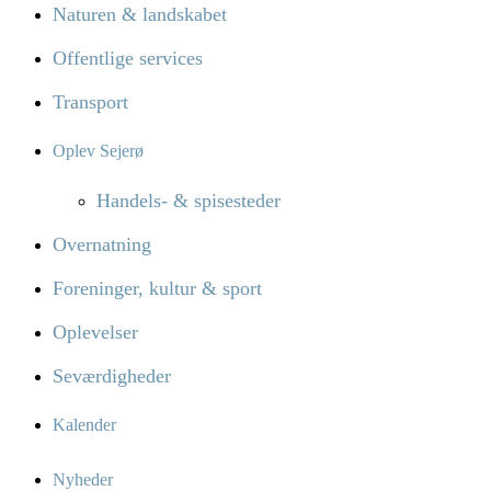
Naturen & landskabet
Offentlige services
Transport
Oplev Sejerø
Handels- & spisesteder
Overnatning
Foreninger, kultur & sport
Oplevelser
Seværdigheder
Kalender
Nyheder