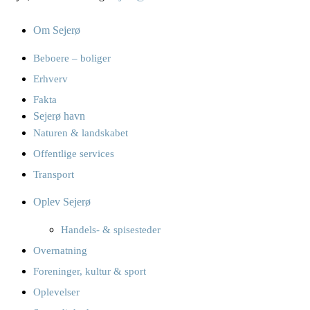
Om Sejerø
Beboere – boliger
Erhverv
Fakta
Sejerø havn
Naturen & landskabet
Offentlige services
Transport
Oplev Sejerø
Handels- & spisesteder
Overnatning
Foreninger, kultur & sport
Oplevelser