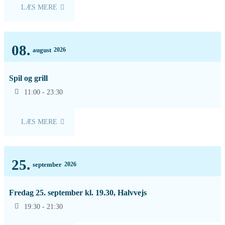
LÆS MERE
08.
august
2026
Spil og grill
11:00 - 23:30
LÆS MERE
25.
september
2026
Fredag 25. september kl. 19.30, Halvvejs
19:30 - 21:30