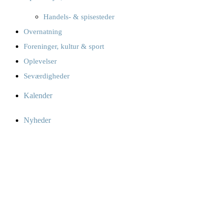
Handels- & spisesteder
Overnatning
Foreninger, kultur & sport
Oplevelser
Seværdigheder
Kalender
Nyheder