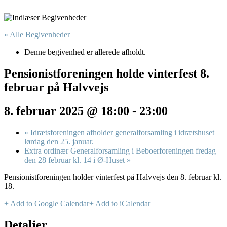
« Alle Begivenheder
Denne begivenhed er allerede afholdt.
Pensionistforeningen holde vinterfest 8.
februar på Halvvejs
8. februar 2025 @ 18:00
-
23:00
«
Idrætsforeningen afholder generalforsamling i idrætshuset
lørdag den 25. januar.
Extra ordinær Generalforsamling i Beboerforeningen fredag
den 28 februar kl. 14 i Ø-Huset
»
Pensionistforeningen holder vinterfest på Halvvejs den 8. februar kl.
18.
+ Add to Google Calendar
+ Add to iCalendar
Detaljer