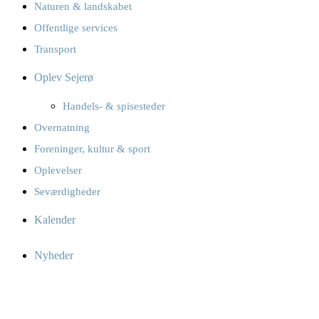
Naturen & landskabet
Offentlige services
Transport
Oplev Sejerø
Handels- & spisesteder
Overnatning
Foreninger, kultur & sport
Oplevelser
Seværdigheder
Kalender
Nyheder