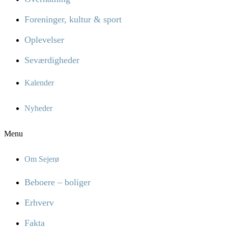
Foreninger, kultur & sport
Oplevelser
Seværdigheder
Kalender
Nyheder
Menu
Om Sejerø
Beboere – boliger
Erhverv
Fakta