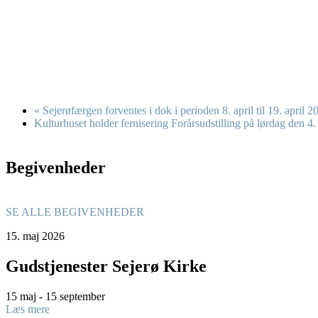
«
Sejerøfærgen forventes i dok i perioden 8. april til 19. april 20
Kulturhuset holder fernisering Forårsudstilling på lørdag den 4.
Begivenheder
SE ALLE BEGIVENHEDER
15.
maj
2026
Gudstjenester Sejerø Kirke
15 maj - 15 september
Læs mere