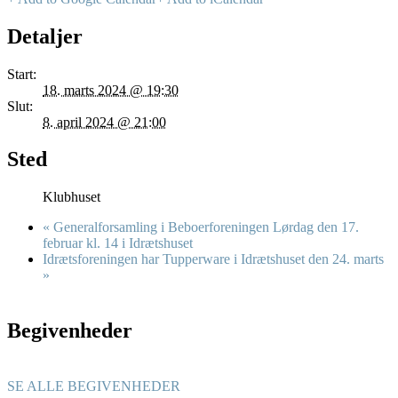
Detaljer
Start:
18. marts 2024 @ 19:30
Slut:
8. april 2024 @ 21:00
Sted
Klubhuset
«
Generalforsamling i Beboerforeningen Lørdag den 17.
februar kl. 14 i Idrætshuset
Idrætsforeningen har Tupperware i Idrætshuset den 24. marts
»
Begivenheder
SE ALLE BEGIVENHEDER