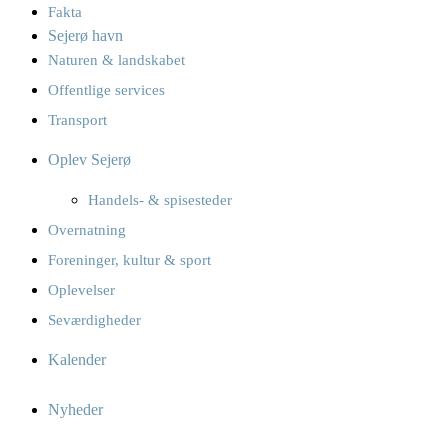
Fakta
Sejerø havn
Naturen & landskabet
Offentlige services
Transport
Oplev Sejerø
Handels- & spisesteder
Overnatning
Foreninger, kultur & sport
Oplevelser
Seværdigheder
Kalender
Nyheder