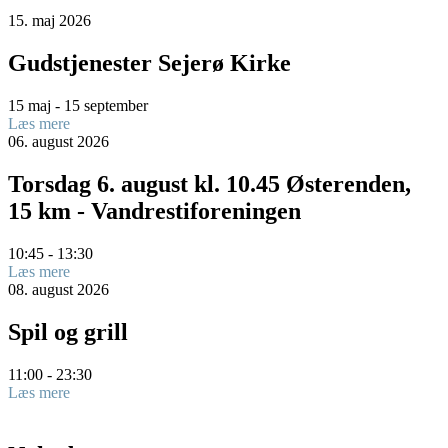
15.
maj
2026
Gudstjenester Sejerø Kirke
15 maj - 15 september
Læs mere
06.
august
2026
Torsdag 6. august kl. 10.45 Østerenden,
15 km - Vandrestiforeningen
10:45 - 13:30
Læs mere
08.
august
2026
Spil og grill
11:00 - 23:30
Læs mere