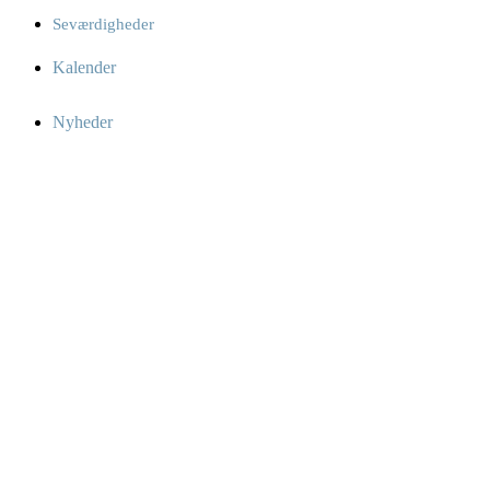
Seværdigheder
Kalender
Nyheder