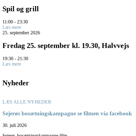
Spil og grill
11:00 - 23:30
Læs mere
25.
september
2026
Fredag 25. september kl. 19.30, Halvvejs
19:30 - 21:30
Læs mere
Nyheder
LÆS ALLE NYHEDER
Sejerøs bosætningskampagne se filmen via facebook
30. juli 2026
Sejerø, bosætningskampagne film.