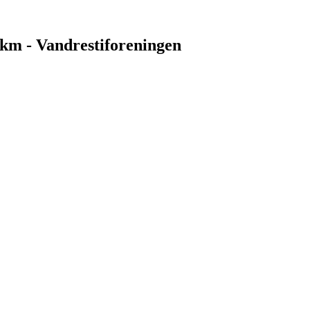
5 km - Vandrestiforeningen