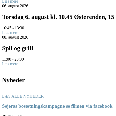
Læs mere
06.
august
2026
Torsdag 6. august kl. 10.45 Østerenden, 1
10:45 - 13:30
Læs mere
08.
august
2026
Spil og grill
11:00 - 23:30
Læs mere
Nyheder
LÆS ALLE NYHEDER
Sejerøs bosætningskampagne se filmen via facebook