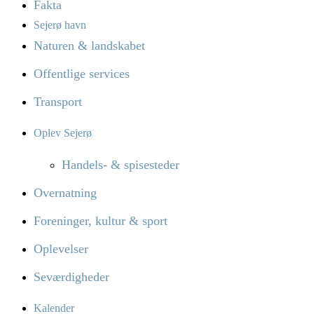
Fakta
Sejerø havn
Naturen & landskabet
Offentlige services
Transport
Oplev Sejerø
Handels- & spisesteder
Overnatning
Foreninger, kultur & sport
Oplevelser
Seværdigheder
Kalender