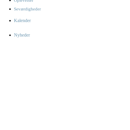
Oplevelser
Seværdigheder
Kalender
Nyheder