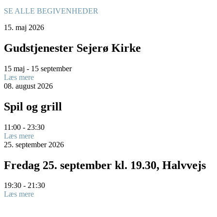
SE ALLE BEGIVENHEDER
15.
maj
2026
Gudstjenester Sejerø Kirke
15 maj - 15 september
Læs mere
08.
august
2026
Spil og grill
11:00 - 23:30
Læs mere
25.
september
2026
Fredag 25. september kl. 19.30, Halvvejs
19:30 - 21:30
Læs mere