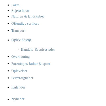
Fakta
Sejerø havn
Naturen & landskabet
Offentlige services
Transport
Oplev Sejerø
Handels- & spisesteder
Overnatning
Foreninger, kultur & sport
Oplevelser
Seværdigheder
Kalender
Nyheder