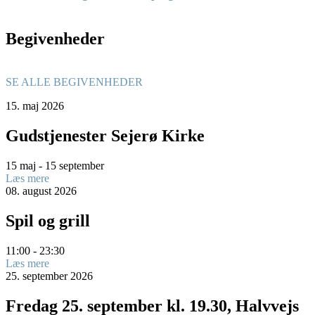
Begivenheder
SE ALLE BEGIVENHEDER
15.
maj
2026
Gudstjenester Sejerø Kirke
15 maj - 15 september
Læs mere
08.
august
2026
Spil og grill
11:00 - 23:30
Læs mere
25.
september
2026
Fredag 25. september kl. 19.30, Halvvejs