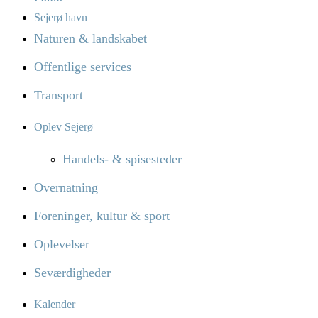
Sejerø havn
Naturen & landskabet
Offentlige services
Transport
Oplev Sejerø
Handels- & spisesteder
Overnatning
Foreninger, kultur & sport
Oplevelser
Seværdigheder
Kalender