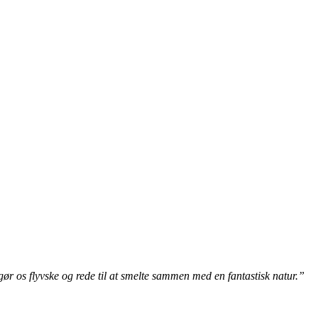
, gør os flyvske og rede til at smelte sammen med en fantastisk natur.”