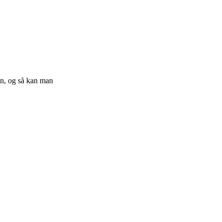
on, og så kan man