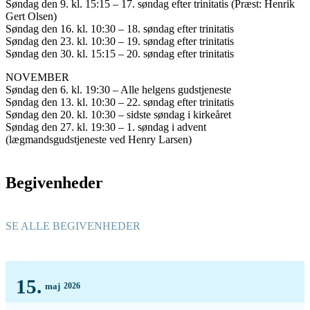
Søndag den 9. kl. 15:15 – 17. søndag efter trinitatis (Præst: Henrik
Gert Olsen)
Søndag den 16. kl. 10:30 – 18. søndag efter trinitatis
Søndag den 23. kl. 10:30 – 19. søndag efter trinitatis
Søndag den 30. kl. 15:15 – 20. søndag efter trinitatis
NOVEMBER
Søndag den 6. kl. 19:30 – Alle helgens gudstjeneste
Søndag den 13. kl. 10:30 – 22. søndag efter trinitatis
Søndag den 20. kl. 10:30 – sidste søndag i kirkeåret
Søndag den 27. kl. 19:30 – 1. søndag i advent
(lægmandsgudstjeneste ved Henry Larsen)
Begivenheder
SE ALLE BEGIVENHEDER
15.
maj
2026