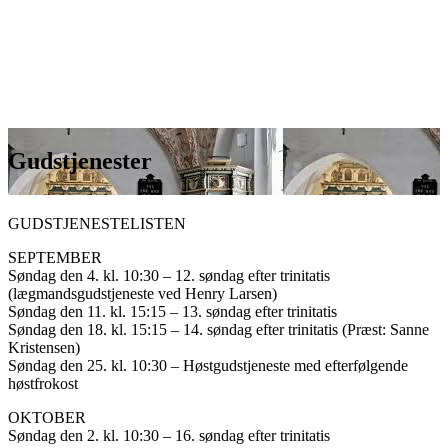
Gudstjenester
GUDSTJENESTELISTEN
SEPTEMBER
Søndag den 4. kl. 10:30 – 12. søndag efter trinitatis
(lægmandsgudstjeneste ved Henry Larsen)
Søndag den 11. kl. 15:15 – 13. søndag efter trinitatis
Søndag den 18. kl. 15:15 – 14. søndag efter trinitatis (Præst: Sanne
Kristensen)
Søndag den 25. kl. 10:30 – Høstgudstjeneste med efterfølgende
høstfrokost
OKTOBER
Søndag den 2. kl. 10:30 – 16. søndag efter trinitatis