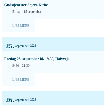
Gudstjenester Sejerø Kirke
15 maj - 15 september
LÆS MERE
25.
september
2026
Fredag 25. september kl. 19.30, Halvvejs
19:30 - 21:30
LÆS MERE
26.
september
2026