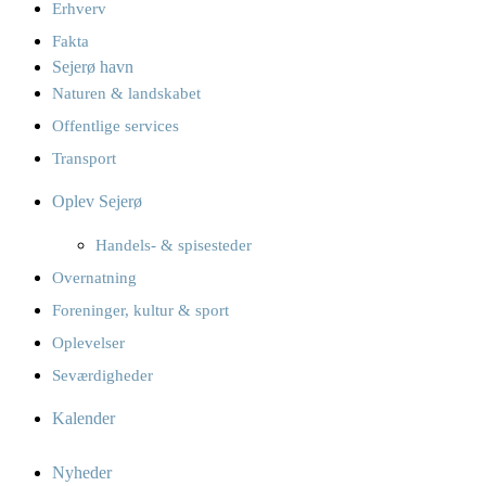
Erhverv
Fakta
Sejerø havn
Naturen & landskabet
Offentlige services
Transport
Oplev Sejerø
Handels- & spisesteder
Overnatning
Foreninger, kultur & sport
Oplevelser
Seværdigheder
Kalender
Nyheder