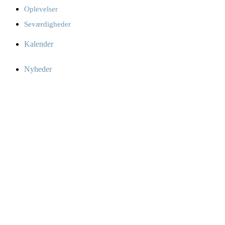
Oplevelser
Seværdigheder
Kalender
Nyheder