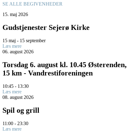
SE ALLE BEGIVENHEDER
15.
maj
2026
Gudstjenester Sejerø Kirke
15 maj - 15 september
Læs mere
06.
august
2026
Torsdag 6. august kl. 10.45 Østerenden,
15 km - Vandrestiforeningen
10:45 - 13:30
Læs mere
08.
august
2026
Spil og grill
11:00 - 23:30
Læs mere