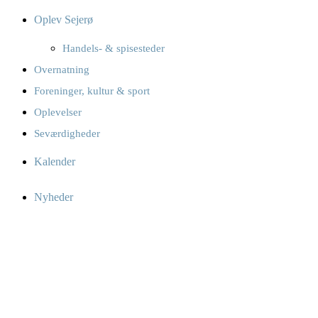
Oplev Sejerø
Handels- & spisesteder
Overnatning
Foreninger, kultur & sport
Oplevelser
Seværdigheder
Kalender
Nyheder