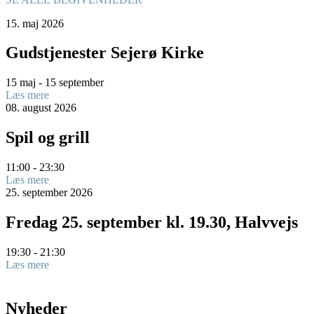
15.
maj
2026
Gudstjenester Sejerø Kirke
15 maj - 15 september
Læs mere
08.
august
2026
Spil og grill
11:00 - 23:30
Læs mere
25.
september
2026
Fredag 25. september kl. 19.30, Halvvejs
19:30 - 21:30
Læs mere
Nyheder