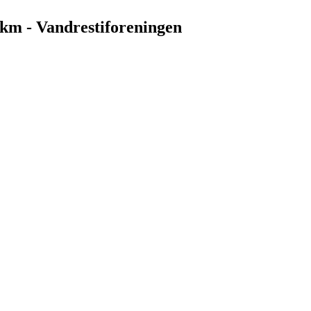
5 km - Vandrestiforeningen