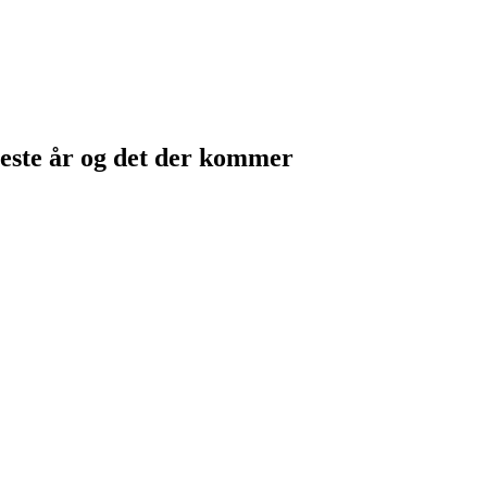
te år og det der kommer