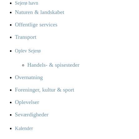
Sejerø havn
Naturen & landskabet
Offentlige services
Transport
Oplev Sejerø
Handels- & spisesteder
Overnatning
Foreninger, kultur & sport
Oplevelser
Seværdigheder
Kalender