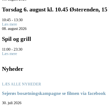
Torsdag 6. august kl. 10.45 Østerenden, 1
10:45 - 13:30
Læs mere
08.
august
2026
Spil og grill
11:00 - 23:30
Læs mere
Nyheder
LÆS ALLE NYHEDER
Sejerøs bosætningskampagne se filmen via facebook
30. juli 2026