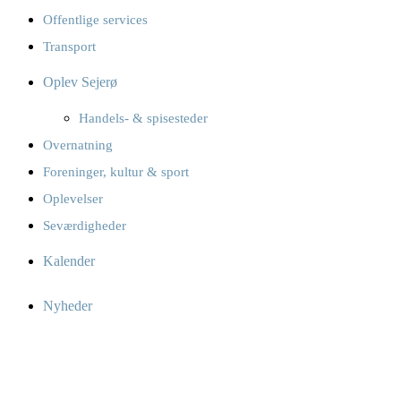
Offentlige services
Transport
Oplev Sejerø
Handels- & spisesteder
Overnatning
Foreninger, kultur & sport
Oplevelser
Seværdigheder
Kalender
Nyheder