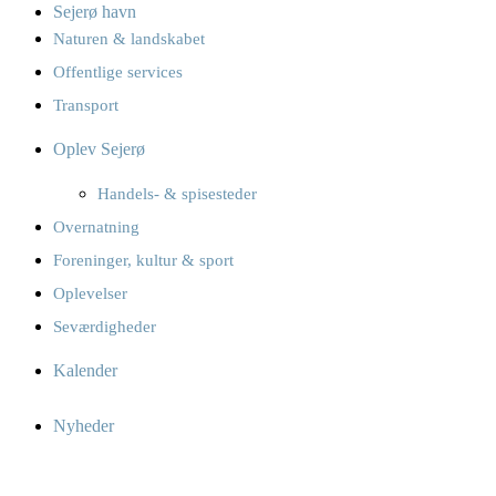
Sejerø havn
Naturen & landskabet
Offentlige services
Transport
Oplev Sejerø
Handels- & spisesteder
Overnatning
Foreninger, kultur & sport
Oplevelser
Seværdigheder
Kalender
Nyheder