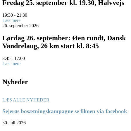
Fredag 25. september kl. 19.30, Halvvejs
19:30 - 21:30
Læs mere
26.
september
2026
Lørdag 26. september: Øen rundt, Dansk
Vandrelaug, 26 km start kl. 8:45
8:45 - 17:00
Læs mere
Nyheder
LÆS ALLE NYHEDER
Sejerøs bosætningskampagne se filmen via facebook
30. juli 2026