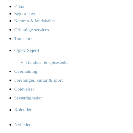
Fakta
Sejerø havn
Naturen & landskabet
Offentlige services
Transport
Oplev Sejerø
Handels- & spisesteder
Overnatning
Foreninger, kultur & sport
Oplevelser
Seværdigheder
Kalender
Nyheder